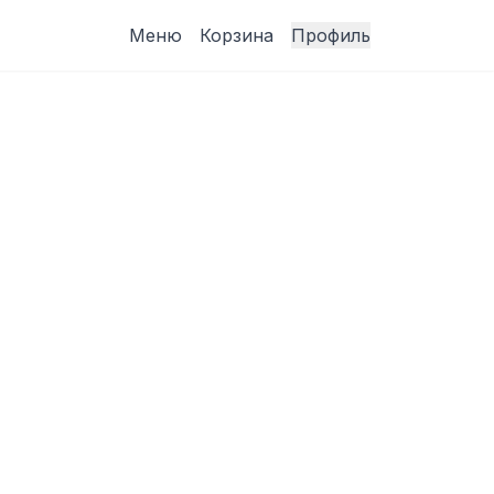
Меню
Корзина
Профиль